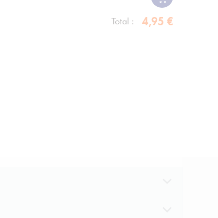
4,95 €
Total :