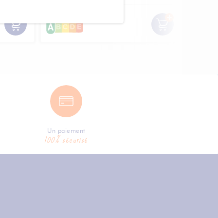
Un paiement
100% sécurisé