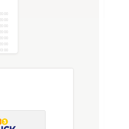
20:00
20:00
20:00
20:00
20:00
20:00
13:00