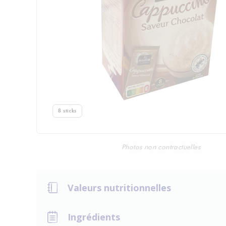
8 sticks
Photos non contractuelles
Valeurs nutritionnelles
Ingrédients