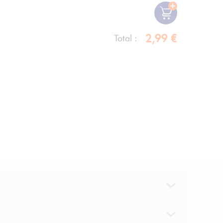
2,99 €
Total :