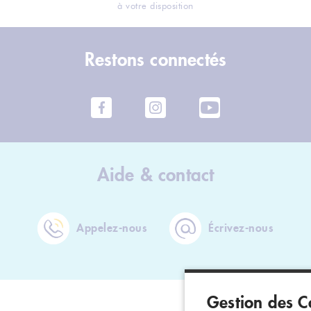
à votre disposition
Restons connectés
Aide & contact
Appelez-nous
Écrivez-nous
Gestion des C