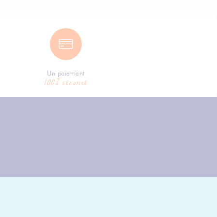
Un paiement
100% sécurisé