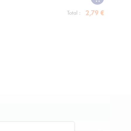
2,79 €
Total :