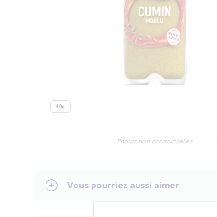
40g
Photos non contractuelles
Vous pourriez aussi aimer