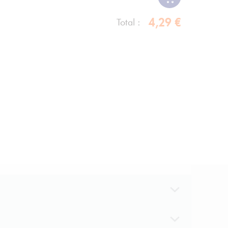
4,29 €
Total :