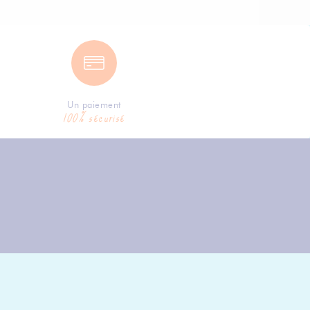
Un paiement
100% sécurisé