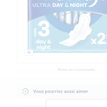
22
Photos non contractuelles
Vous pourriez aussi aimer